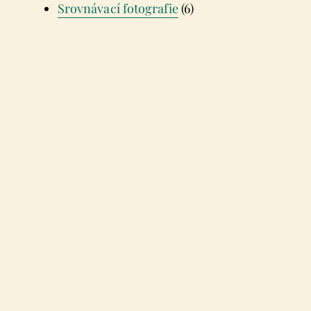
Srovnávací fotografie
(6)