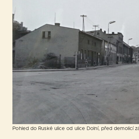
Pohled do Ruské ulice od ulice Dolní, před demolicí 