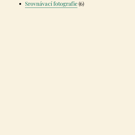
Srovnávací fotografie
(6)