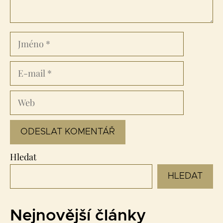
Jméno
E-
mail
Web
Hledat
HLEDAT
Nejnovější články