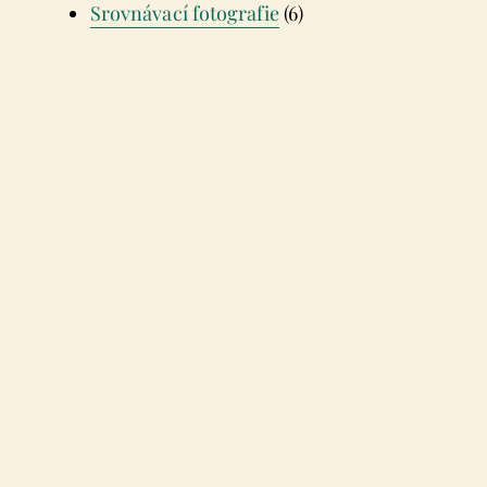
Srovnávací fotografie
(6)