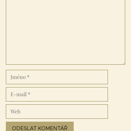
Jméno
E-
mail
Web