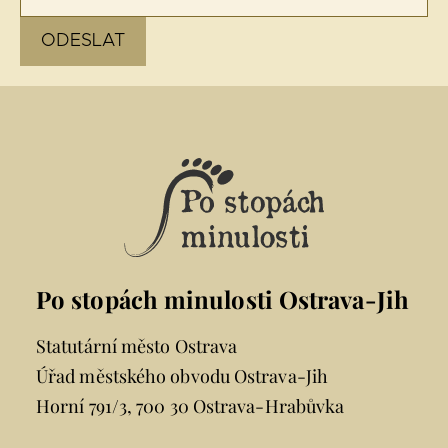
Po stopách minulosti Ostrava-Jih
Statutární město Ostrava
Úřad městského obvodu Ostrava-Jih
Horní 791/3, 700 30 Ostrava-Hrabůvka