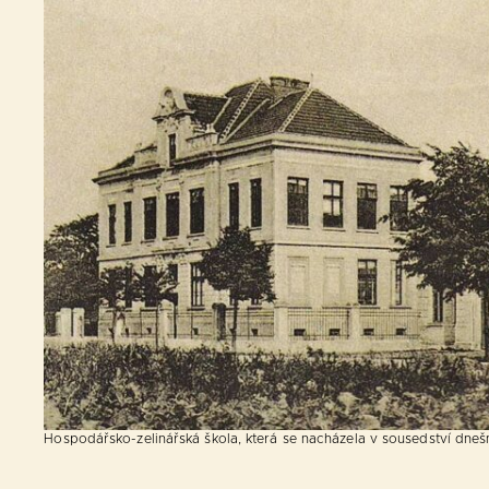
Hospodářsko-zelinářská škola, která se nacházela v sousedství dne