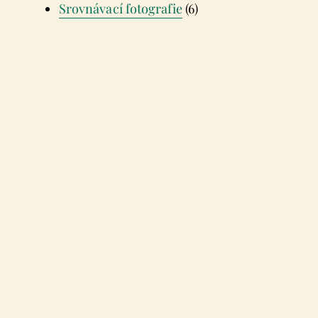
Srovnávací fotografie
(6)