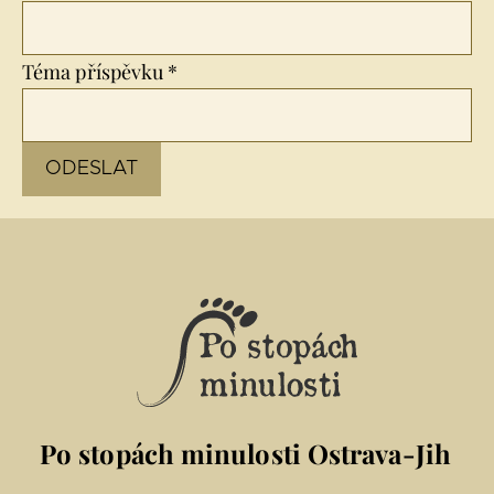
Téma příspěvku *
Po stopách minulosti Ostrava-Jih