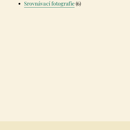
Srovnávací fotografie
(6)